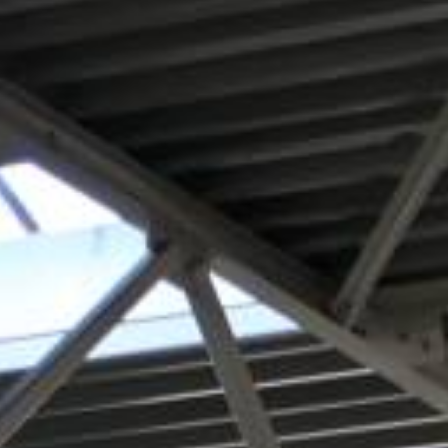
OFFERTE AANVRAGEN