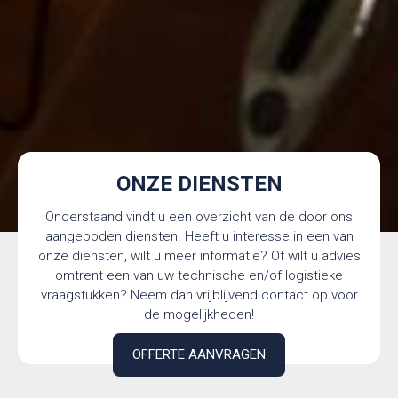
ONZE DIENSTEN
Onderstaand vindt u een overzicht van de door ons
aangeboden diensten. Heeft u interesse in een van
onze diensten, wilt u meer informatie? Of wilt u advies
omtrent een van uw technische en/of logistieke
vraagstukken? Neem dan vrijblijvend contact op voor
de mogelijkheden!
OFFERTE AANVRAGEN