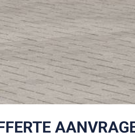
FFERTE AANVRAG