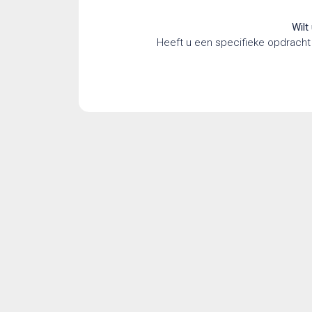
Wilt
Heeft u een specifieke opdracht 