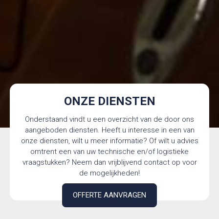
ONZE DIENSTEN
Onderstaand vindt u een overzicht van de door ons
aangeboden diensten. Heeft u interesse in een van
onze diensten, wilt u meer informatie? Of wilt u advies
omtrent een van uw technische en/of logistieke
vraagstukken? Neem dan vrijblijvend contact op voor
de mogelijkheden!
OFFERTE AANVRAGEN