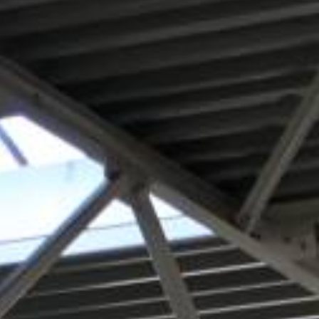
OFFERTE AANVRAGEN