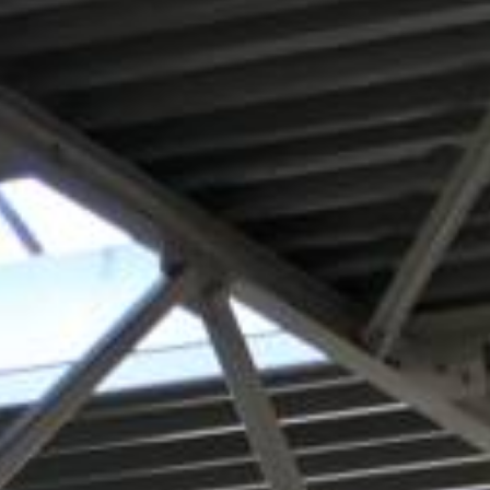
ANGEBOT ANFORDERN