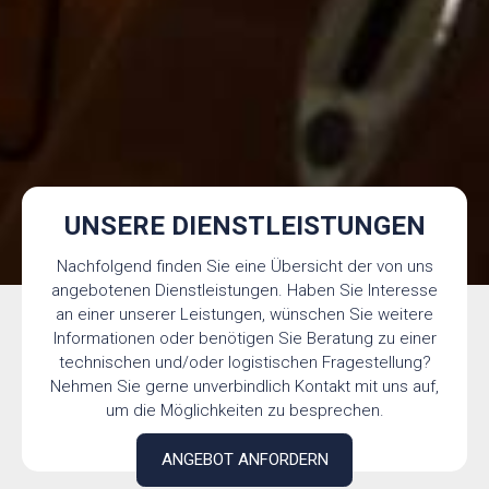
UNSERE DIENSTLEISTUNGEN
Nachfolgend finden Sie eine Übersicht der von uns
angebotenen Dienstleistungen. Haben Sie Interesse
an einer unserer Leistungen, wünschen Sie weitere
Informationen oder benötigen Sie Beratung zu einer
technischen und/oder logistischen Fragestellung?
Nehmen Sie gerne unverbindlich Kontakt mit uns auf,
um die Möglichkeiten zu besprechen.
ANGEBOT ANFORDERN