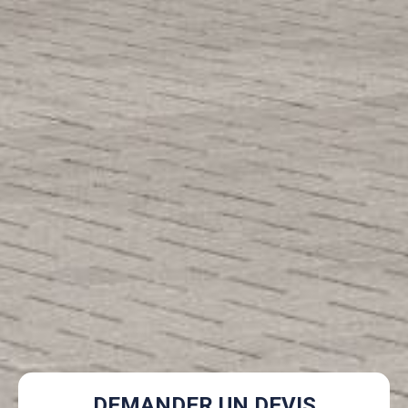
DEMANDER UN DEVIS