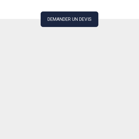
DEMANDER UN DEVIS