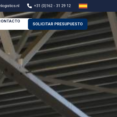
logistics.nl
+31 (0)162 - 31 29 12
CONTACTO
SOLICITAR PRESUPUESTO