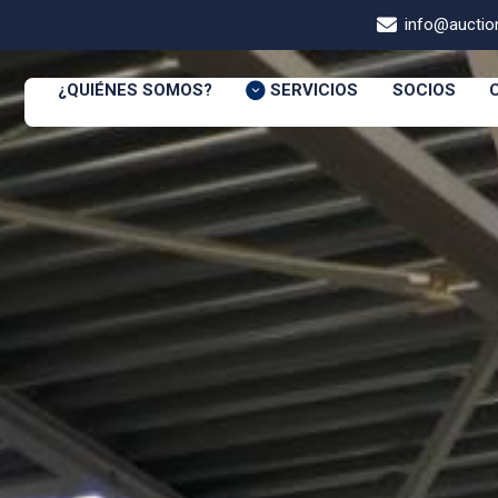
info@auction
¿QUIÉNES SOMOS?
SERVICIOS
SOCIOS