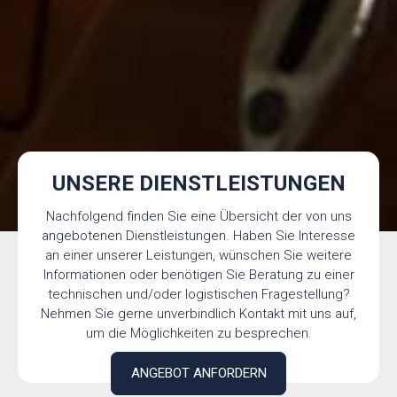
UNSERE DIENSTLEISTUNGEN
Nachfolgend finden Sie eine Übersicht der von uns
angebotenen Dienstleistungen. Haben Sie Interesse
an einer unserer Leistungen, wünschen Sie weitere
Informationen oder benötigen Sie Beratung zu einer
technischen und/oder logistischen Fragestellung?
Nehmen Sie gerne unverbindlich Kontakt mit uns auf,
um die Möglichkeiten zu besprechen.
ANGEBOT ANFORDERN