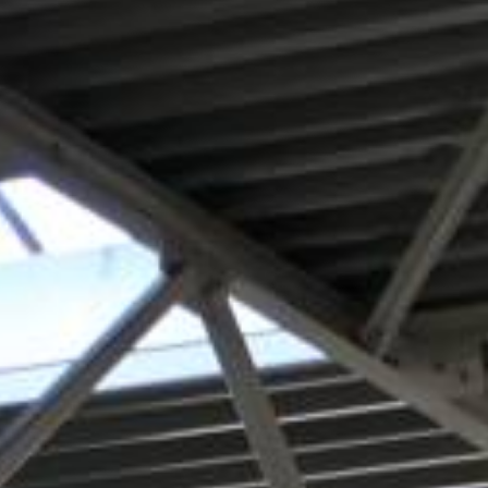
ANGEBOT ANFORDERN