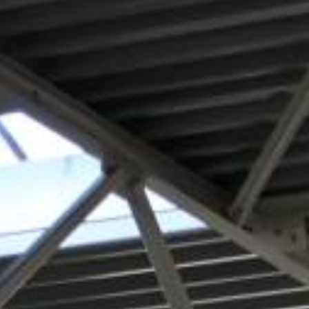
ANGEBOT ANFORDERN