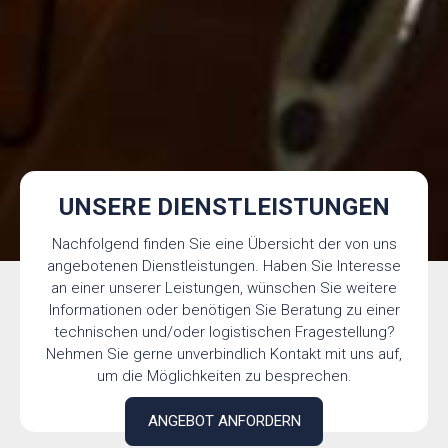
UNSERE DIENSTLEISTUNGEN
Nachfolgend finden Sie eine Übersicht der von uns
angebotenen Dienstleistungen. Haben Sie Interesse
an einer unserer Leistungen, wünschen Sie weitere
Informationen oder benötigen Sie Beratung zu einer
technischen und/oder logistischen Fragestellung?
Nehmen Sie gerne unverbindlich Kontakt mit uns auf,
um die Möglichkeiten zu besprechen.
ANGEBOT ANFORDERN