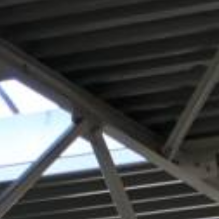
ANGEBOT ANFORDERN