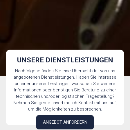
UNSERE DIENSTLEISTUNGEN
Nachfolgend finden Sie eine Übersicht der von uns
angebotenen Dienstleistungen. Haben Sie Interesse
an einer unserer Leistungen, wünschen Sie weitere
Informationen oder benötigen Sie Beratung zu einer
technischen und/oder logistischen Fragestellung?
Nehmen Sie gerne unverbindlich Kontakt mit uns auf,
um die Möglichkeiten zu besprechen.
ANGEBOT ANFORDERN