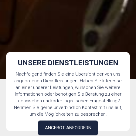
UNSERE DIENSTLEISTUNGEN
Nachfolgend finden Sie eine Übersicht der von uns
angebotenen Dienstleistungen. Haben Sie Interesse
an einer unserer Leistungen, wünschen Sie weitere
Informationen oder benötigen Sie Beratung zu einer
technischen und/oder logistischen Fragestellung?
Nehmen Sie gerne unverbindlich Kontakt mit uns auf,
um die Möglichkeiten zu besprechen.
ANGEBOT ANFORDERN