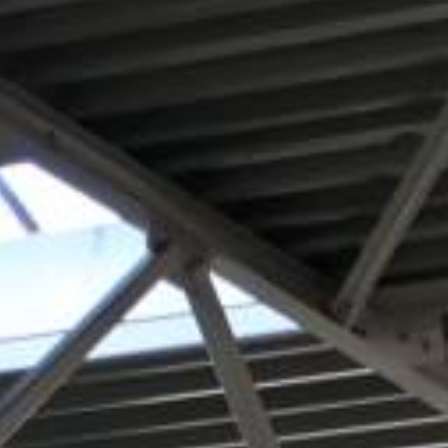
ANGEBOT ANFORDERN