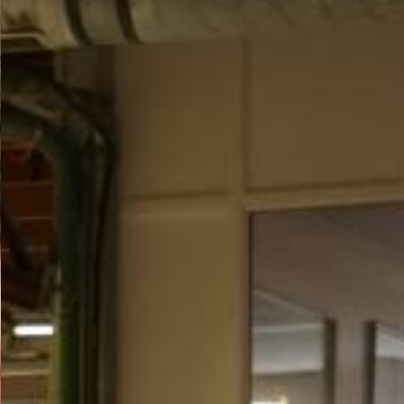
OFFERTE AANVRAGEN